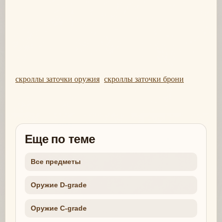
скроллы заточки оружия
скроллы заточки брони
Еще по теме
Все предметы
Оружие D-grade
Оружие C-grade