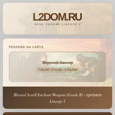
РЕКЛАМА НА САЙТЕ
Верхний баннер
728x90 / 970x90 / 970x250
Blessed Scroll Enchant Weapon (Grade B) - предмет
Lineage 2