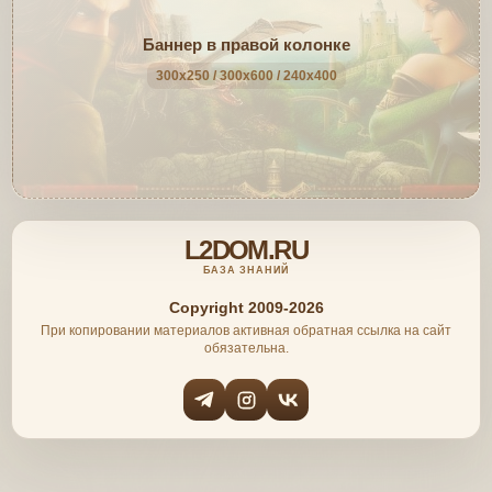
Баннер в правой колонке
300x250 / 300x600 / 240x400
L2DOM.RU
БАЗА ЗНАНИЙ
Copyright 2009-2026
При копировании материалов активная обратная ссылка на сайт
обязательна.