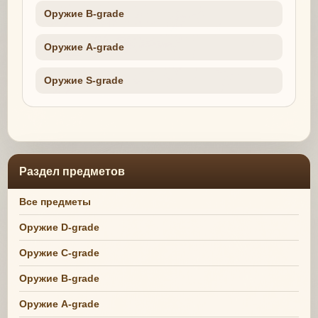
Оружие B-grade
Оружие A-grade
Оружие S-grade
Раздел предметов
Все предметы
Оружие D-grade
Оружие C-grade
Оружие B-grade
Оружие A-grade