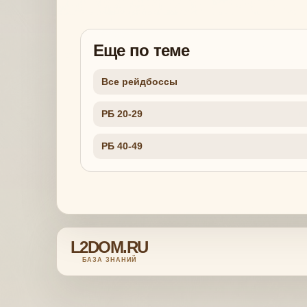
Еще по теме
Все рейдбоссы
РБ 20-29
РБ 40-49
L2DOM.RU
БАЗА ЗНАНИЙ