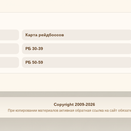
Карта рейдбоссов
РБ 30-39
РБ 50-59
Copyright 2009-2026
При копировании материалов активная обратная ссылка на сайт обязат