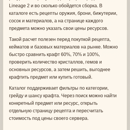
Lineage 2 и во сколько обойдется сборка. В
каталоге есть рецепты оружия, брони, бижутерии,
сосок и материалов, а на странице каждого
предмета можно указать свои цены ресурсов.
Такой расчет полезен перед покупкой рецепта,
кейматов и базовых материалов на рынке. Можно
быстро сравнить крафт 60%, 70% и 100%,
проверить количество кристаллов, гемов и
основных ресурсов, а затем решить, выгоднее
крафтить предмет или купить готовый.
Каталог поддерживает фильтры по категории,
грейду и шансу крафта. Через поиск можно найти
конкретный предмет или ресурс, открыть
отдельную страницу рецепта и пересчитать
стоимость под цены своего сервера.