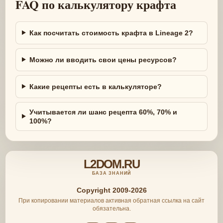
FAQ по калькулятору крафта
Как посчитать стоимость крафта в Lineage 2?
Можно ли вводить свои цены ресурсов?
Какие рецепты есть в калькуляторе?
Учитывается ли шанс рецепта 60%, 70% и
100%?
L2DOM.RU
БАЗА ЗНАНИЙ
Copyright 2009-2026
При копировании материалов активная обратная ссылка на сайт
обязательна.