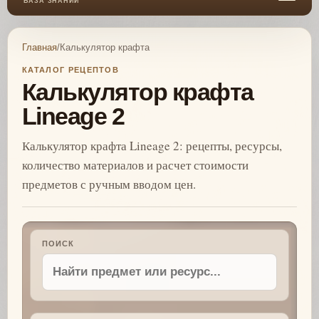
БАЗА ЗНАНИЙ
Главная
/
Калькулятор крафта
КАТАЛОГ РЕЦЕПТОВ
Калькулятор крафта
Lineage 2
Калькулятор крафта Lineage 2: рецепты, ресурсы,
количество материалов и расчет стоимости
предметов с ручным вводом цен.
ПОИСК